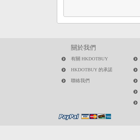
關於我們
有關 HKDOTBUY
HKDOTBUY 的承諾
聯絡我們