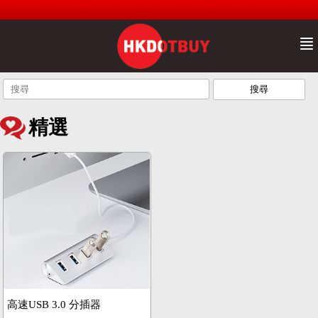
精選
高速USB 3.0 分插器