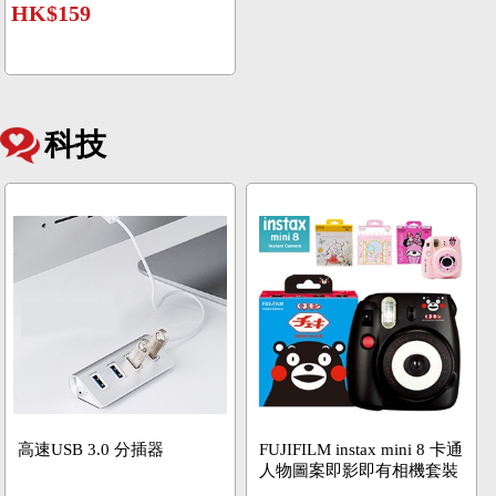
HK$159
科技
高速USB 3.0 分插器
FUJIFILM instax mini 8 卡通
人物圖案即影即有相機套裝