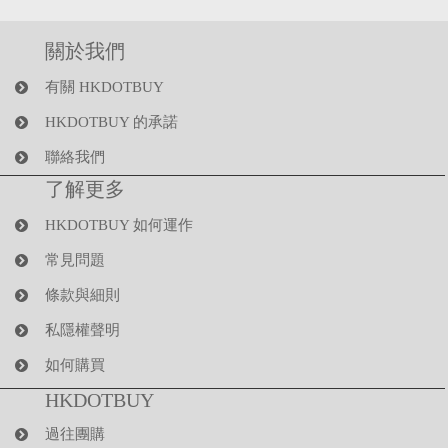
關於我們
有關 HKDOTBUY
HKDOTBUY 的承諾
聯絡我們
了解更多
HKDOTBUY 如何運作
常見問題
條款與細則
私隱權聲明
如何購買
HKDOTBUY
過往團購