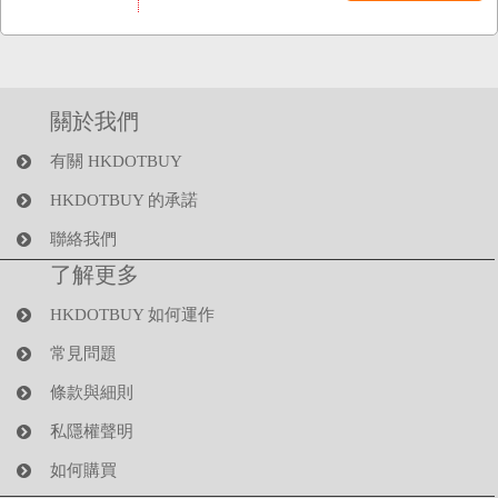
關於我們
有關 HKDOTBUY
HKDOTBUY 的承諾
聯絡我們
了解更多
HKDOTBUY 如何運作
常見問題
條款與細則
私隱權聲明
如何購買