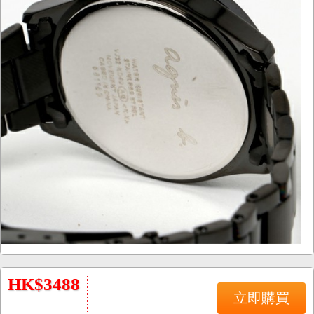
HK$3488
立即購買