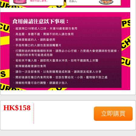
HK$158
立即購買