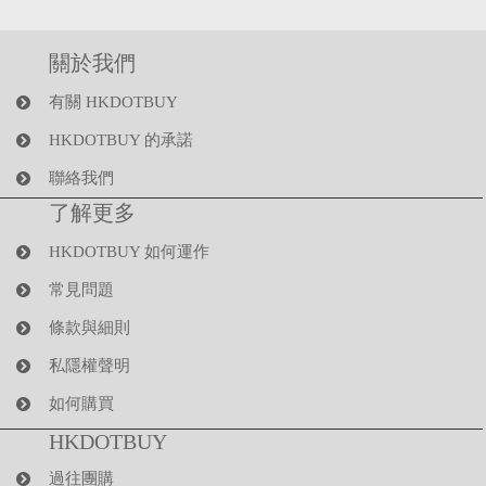
關於我們
有關 HKDOTBUY
HKDOTBUY 的承諾
聯絡我們
了解更多
HKDOTBUY 如何運作
常見問題
條款與細則
私隱權聲明
如何購買
HKDOTBUY
過往團購